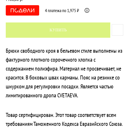
4 платежа по 1,975 ₽
КУПИТЬ
Брюки свободного кроя в бельевом стиле выполнены из
фактурного плотного сорочечного хлопка с
содержанием полиэфира. Материал не просвечивает, не
красится. В боковых швах карманы. Пояс на резинке со
шнурком для регулировки посадки. Является частью
лимитированного дропа CVETAEVA.
Товар сертифицирован. Этот товар соответствует всем
требованиям Таможенного Кодекса Евразийского Союза.