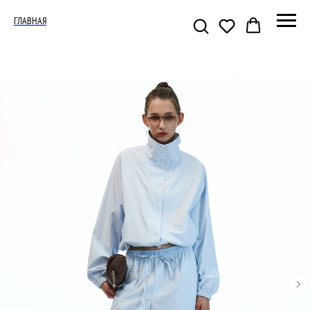
ГЛАВНАЯ