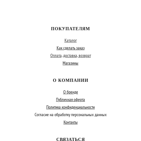
ПОКУПАТЕЛЯМ
Каталог
Как сделать заказ
Оплата, доставка, возврат
Магазины
О КОМПАНИИ
О бренде
Публичная оферта
Политика конфиденциальности
Согласие на обработку персональных данных
Контакты
СВЯЗАТЬСЯ