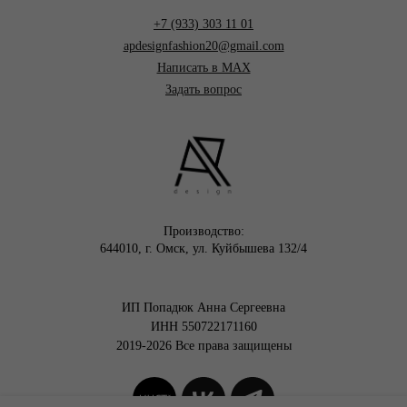
+7 (933) 303 11 01
apdesignfashion20@gmail.com
Написать в MAX
Задать вопрос
Производство:
644010, г. Омск, ул. Куйбышева 132/4
ИП Попадюк Анна Сергеевна
ИНН 550722171160
2019-2026 Все права защищены