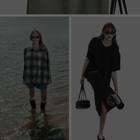
ЖАКЕТЫ