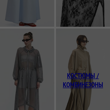
ЮБКИ И ПЛАТЬЯ