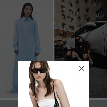
СКИДКИ