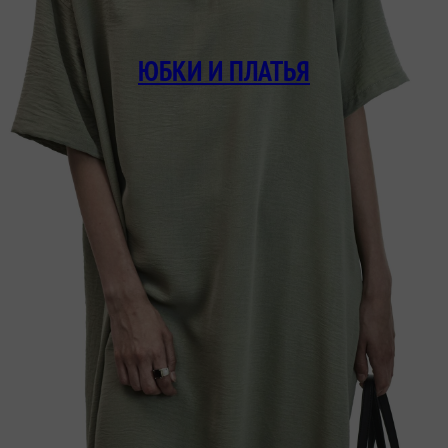
ВЕРХНЯЯ
ОДЕЖДА