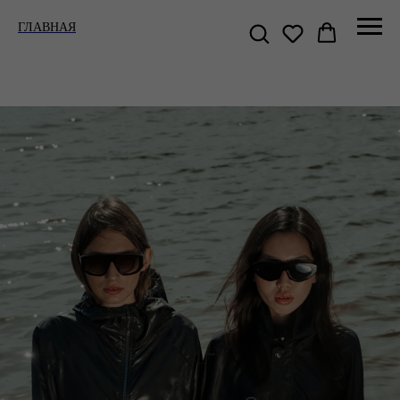
ГЛАВНАЯ