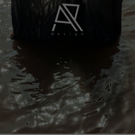
НОВИНКИ