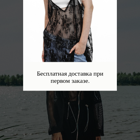
Бесплатная доставка при
первом заказе.