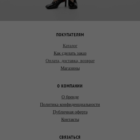
ПОКУПАТЕЛЯМ
Каталог
Как сделать заказ
Оплата, доставка, возврат
Магазины
О КОМПАНИИ
О бренде
Политика конфиденциальности
Публичная оферта
Контакты
СВЯЗАТЬСЯ