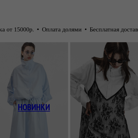
5000р.
Оплата долями
Бесплатная доставка от 1
КОСТЮМЫ /
КОМБИНЕЗОНЫ