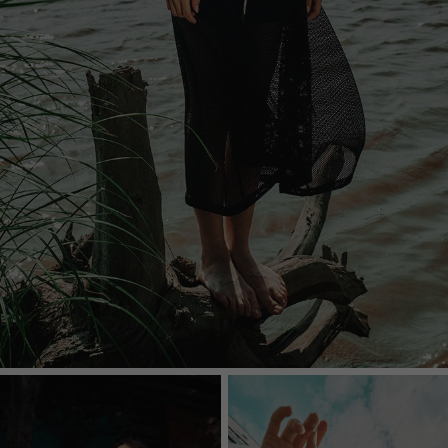
РУБАШКИ И ТОПЫ