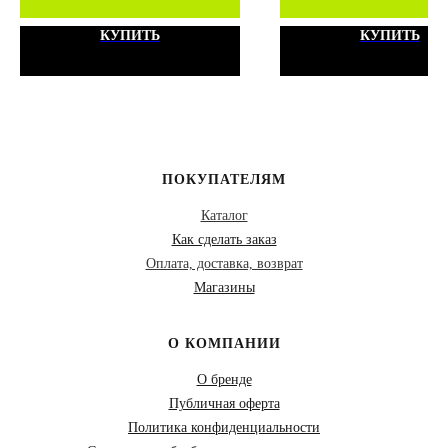
КУПИТЬ
КУПИТЬ
ПОКУПАТЕЛЯМ
Каталог
Как сделать заказ
Оплата, доставка, возврат
Магазины
О КОМПАНИИ
О бренде
Публичная оферта
Политика конфиденциальности