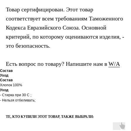
Товар сертифицирован. Этот товар
соответствует всем требованиям Таможенного
Кодекса Евразийского Союза. Основной
критерий, по которому оцениваются изделия, -
это безопасность.
Есть вопрос по товару? Напишите нам в
W/A
Состав
Уход
Состав
Хлопок 100%
Уход
- Стирка при 30 С ;
- Нельзя отбеливать;
ТЕ, КТО КУПИЛИ ЭТОТ ТОВАР, ТАКЖЕ ВЫБРАЛИ: