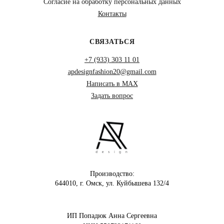
Согласие на обработку персональных данных
Контакты
СВЯЗАТЬСЯ
+7 (933) 303 11 01
apdesignfashion20@gmail.com
Написать в MAX
Задать вопрос
Производство:
644010, г. Омск, ул. Куйбышева 132/4
ИП Попадюк Анна Сергеевна