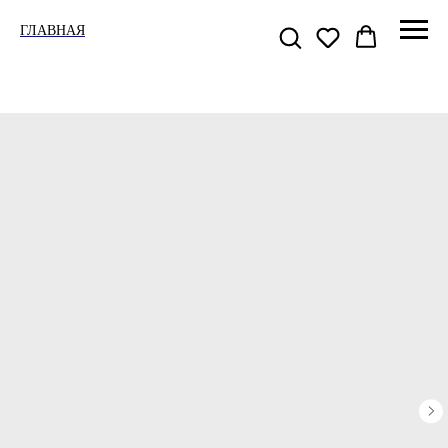
ГЛАВНАЯ