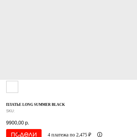
ПЛАТЬЕ LONG SUMMER BLACK
SKU:
9900,00
р.
4 платежа по 2,475 ₽