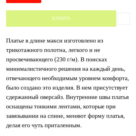
КУПИТЬ
Платье в длине макси изготовлено из
трикотажного полотна, легкого и не
просвечивающего (230 г/м). В поисках
минималистичного решения на каждый день,
отвечающего необходимым уровнем комфорта,
было создано это изделия. В нем присутствует
сдержанный оверсайз. Внутренние швы платья
оснащены тонкими лентами, которые при
завязывании на спине, меняют форму платья,
делая его чуть приталенным.