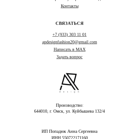
Контакты
СВЯЗАТЬСЯ
+7 (933) 303 11 01
apdesignfashion20@gmail.com
Написать в MAX
Задать вопрос
Производство:
644010, г. Омск, ул. Куйбышева 132/4
ИП Попадюк Анна Сергеевна
ИНН 550722171160