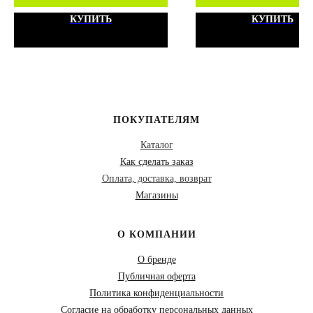
КУПИТЬ
КУПИТЬ
ПОКУПАТЕЛЯМ
Каталог
Как сделать заказ
Оплата, доставка, возврат
Магазины
О КОМПАНИИ
О бренде
Публичная оферта
Политика конфиденциальности
Согласие на обработку персональных данных