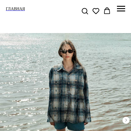
ГЛАВНАЯ