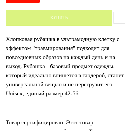
КУПИТЬ
Хлопковая рубашка в ультрамодную клетку с
эффектом "травмирования" подходит для
повседневных образов на каждый день и на
выход. Рубашка - базовый предмет одежды,
который идеально впишется в гардероб, станет
универсальной вещью и не перегрузит его.
Unisex, единый размер 42-56.
Товар сертифицирован. Этот товар