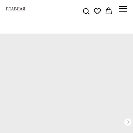
ГЛАВНАЯ