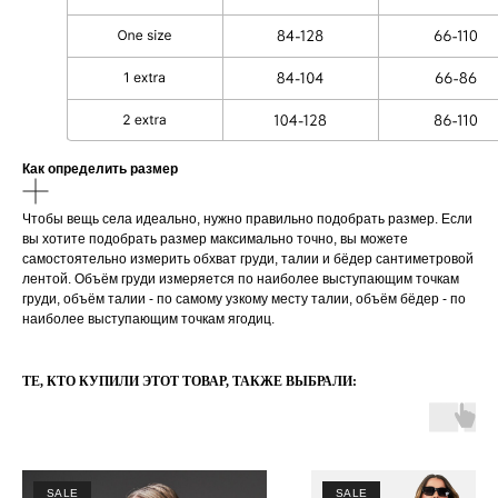
Как определить размер
Чтобы вещь села идеально, нужно правильно подобрать размер. Если
вы хотите подобрать размер максимально точно, вы можете
самостоятельно измерить обхват груди, талии и бёдер сантиметровой
лентой. Объём груди измеряется по наиболее выступающим точкам
груди, oбъём талии - по самому узкому месту талии, oбъём бёдер - по
наиболее выступающим точкам ягодиц.
ТЕ, КТО КУПИЛИ ЭТОТ ТОВАР, ТАКЖЕ ВЫБРАЛИ:
SALE
SALE