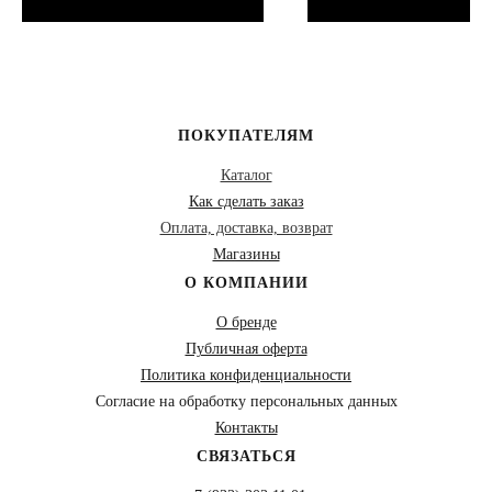
ПОКУПАТЕЛЯМ
Каталог
Как сделать заказ
Оплата, доставка, возврат
Магазины
О КОМПАНИИ
О бренде
Публичная оферта
Политика конфиденциальности
Согласие на обработку персональных данных
Контакты
СВЯЗАТЬСЯ