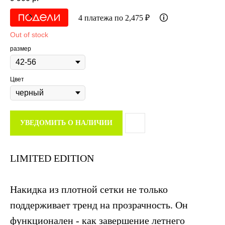
4 платежа по 2,475 ₽
Out of stock
размер
Цвет
УВЕДОМИТЬ О НАЛИЧИИ
LIMITED EDITION
Накидка из плотной сетки не только
поддерживает тренд на прозрачность. Он
функционален - как завершение летнего