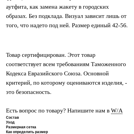
аутфита, как замена жакету в городских
образах. Без подклада. Визуал зависит лишь от
того, что надето под ней. Размер единый 42-56.
Товар сертифицирован. Этот товар
соответствует всем требованиям Таможенного
Кодекса Евразийского Союза. Основной
критерий, по которому оцениваются изделия, -
это безопасность.
Есть вопрос по товару? Напишите нам в
W/A
Состав
Уход
Размерная сетка
Как определить размер