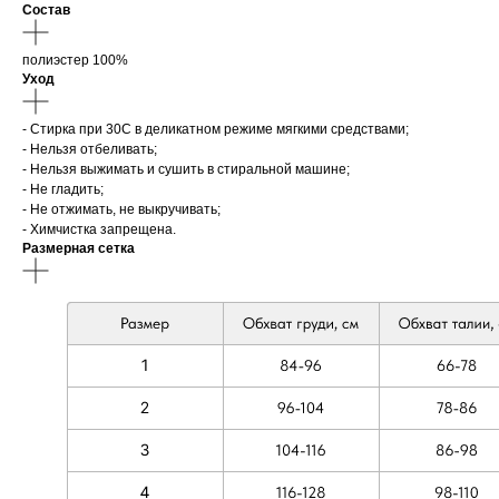
Состав
полиэстер 100%
Уход
- Стирка при 30С в деликатном режиме мягкими средствами;
- Нельзя отбеливать;
- Нельзя выжимать и сушить в стиральной машине;
- Не гладить;
- Не отжимать, не выкручивать;
- Химчистка запрещена.
Размерная сетка