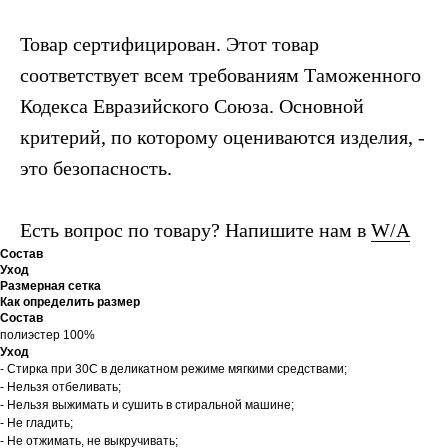
Товар сертифицирован. Этот товар
соответствует всем требованиям Таможенного
Кодекса Евразийского Союза. Основной
критерий, по которому оцениваются изделия, -
это безопасность.
Есть вопрос по товару? Напишите нам в
W/A
Состав
Уход
Размерная сетка
Как определить размер
Состав
полиэстер 100%
Уход
- Стирка при 30С в деликатном режиме мягкими средствами;
- Нельзя отбеливать;
- Нельзя выжимать и сушить в стиральной машине;
- Не гладить;
- Не отжимать, не выкручивать;