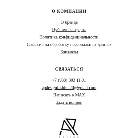
О КОМПАНИИ
О бренде
Публичная оферта
Политика конфиденциальности
Согласие на обработку персональных данных
Контакты
СВЯЗАТЬСЯ
+7 (933) 303 11 01
apdesignfashion20@gmail.com
Написать в MAX
Задать вопрос