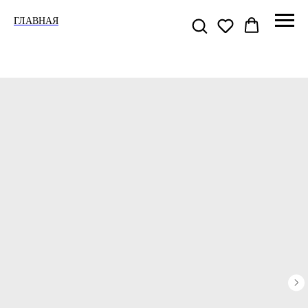
ГЛАВНАЯ