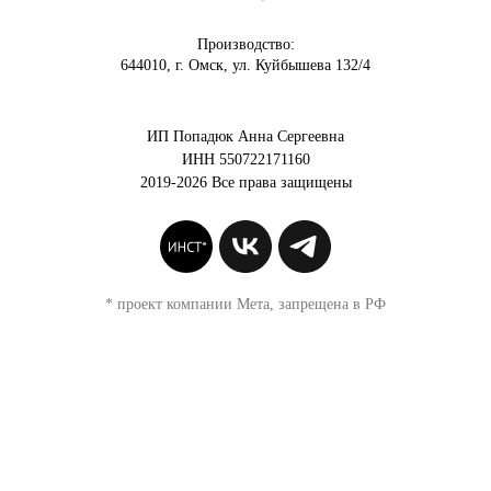
Производство:
644010, г. Омск, ул. Куйбышева 132/4
ИП Попадюк Анна Сергеевна
ИНН 550722171160
2019-2026 Все права защищены
* проект компании Мета, запрещена в РФ