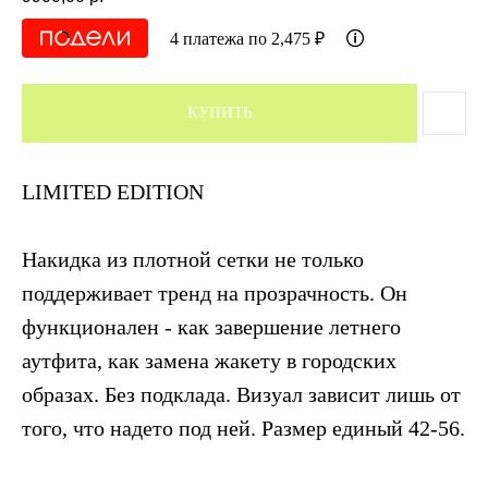
4 платежа по 2,475 ₽
КУПИТЬ
LIMITED EDITION
Накидка из плотной сетки не только
поддерживает тренд на прозрачность. Он
функционален - как завершение летнего
аутфита, как замена жакету в городских
образах. Без подклада. Визуал зависит лишь от
того, что надето под ней. Размер единый 42-56.