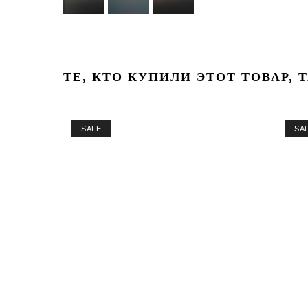
ТЕ, КТО КУПИЛИ ЭТОТ ТОВАР, 
SALE
SA