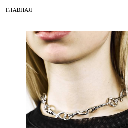
ГЛАВНАЯ