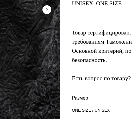
UNISEX, ONE SIZE
Товар сертифицирован. 
требованиям Таможенно
Основной критерий, по 
безопасность.
Есть вопрос по товару
Размер
ONE SIZE / UNISEX