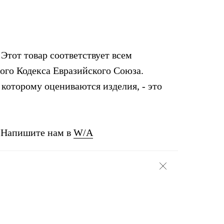
Этот товар соответствует всем
го Кодекса Евразийского Союза.
которому оцениваются изделия, - это
? Напишите нам в
W/A