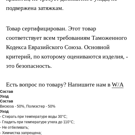
подвержена затяжкам.
Товар сертифицирован. Этот товар
соответствует всем требованиям Таможенного
Кодекса Евразийского Союза. Основной
критерий, по которому оцениваются изделия, -
это безопасность.
Есть вопрос по товару? Напишите нам в
W/A
Состав
Уход
Состав
Вискоза - 50%, Полиэстер - 50%
Уход
- Стирать при температуре воды 30°C;
- Гладить при температуре утюга до 110°C;
- Не отбеливать;
- Химчистка запрещена;