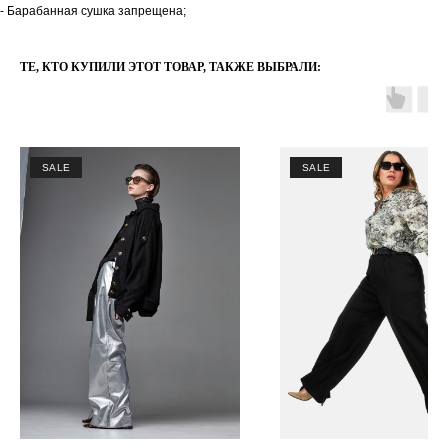
- Барабанная сушка запрещена;
ТЕ, КТО КУПИЛИ ЭТОТ ТОВАР, ТАКЖЕ ВЫБРАЛИ:
SALE
SALE