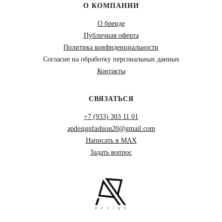
О КОМПАНИИ
О бренде
Публичная оферта
Политика конфиденциальности
Согласие на обработку персональных данных
Контакты
СВЯЗАТЬСЯ
+7 (933) 303 11 01
apdesignfashion20@gmail.com
Написать в MAX
Задать вопрос