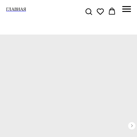
ГЛАВНАЯ