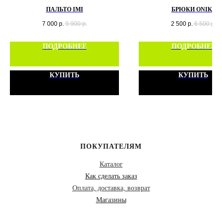
ПАЛЬТО IMI
БРЮКИ ONIKS
7 000
р.
9 900
р.
2 500
р.
6 500
р.
ПОДРОБНЕЕ
ПОДРОБНЕЕ
КУПИТЬ
КУПИТЬ
ПОКУПАТЕЛЯМ
Каталог
Как сделать заказ
Оплата, доставка, возврат
Магазины