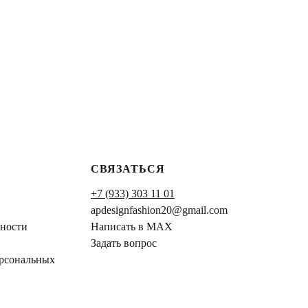
СВЯЗАТЬСЯ
+7 (933) 303 11 01
apdesignfashion20@gmail.com
ности
Написать в MAX
Задать вопрос
ерсональных