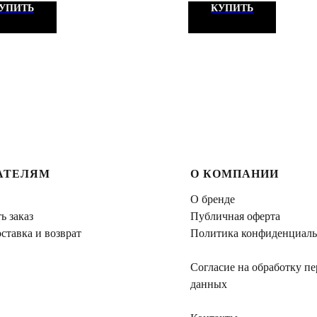
УПИТЬ
КУПИТЬ
АТЕЛЯМ
О КОМПАНИИ
О бренде
ь заказ
Публичная оферта
ставка и возврат
Политика конфиденциаль
Согласие на обработку п
данных