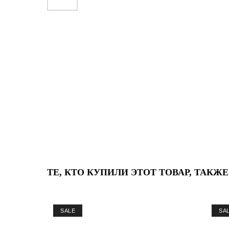
ТЕ, КТО КУПИЛИ ЭТОТ ТОВАР, ТАКЖ
SALE
SA