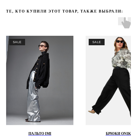
ТЕ, КТО КУПИЛИ ЭТОТ ТОВАР, ТАКЖЕ ВЫБРАЛИ:
SALE
SALE
ПАЛЬТО IMI
БРЮКИ ONIKS