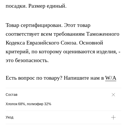
посадки. Размер единый.
Товар сертифицирован. Этот товар
соответствует всем требованиям Таможенного
Кодекса Евразийского Союза. Основной
критерий, по которому оцениваются изделия, -
это безопасность.
Есть вопрос по товару? Напишите нам в
W/A
Состав
Хлопок 68%, полиэфир 32%
Уход