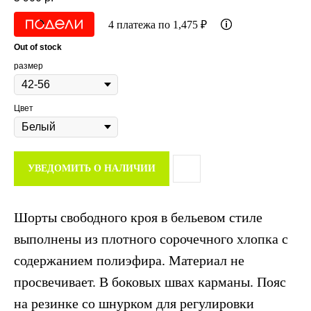
4 платежа по 1,475 ₽
Out of stock
размер
Цвет
УВЕДОМИТЬ О НАЛИЧИИ
Шорты свободного кроя в бельевом стиле
выполнены из плотного сорочечного хлопка с
содержанием полиэфира. Материал не
просвечивает. В боковых швах карманы. Пояс
на резинке со шнурком для регулировки