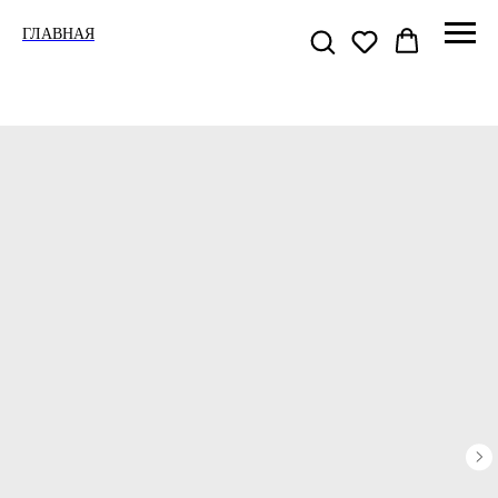
ГЛАВНАЯ