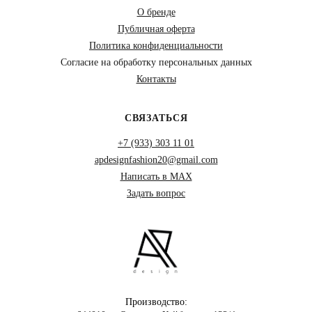
О бренде
Публичная оферта
Политика конфиденциальности
Согласие на обработку персональных данных
Контакты
СВЯЗАТЬСЯ
+7 (933) 303 11 01
apdesignfashion20@gmail.com
Написать в MAX
Задать вопрос
Производство: