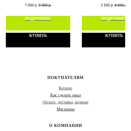
7 000
р.
9 900
р.
2 500
р.
6 500
р.
ПОДРОБНЕЕ
ПОДРОБНЕЕ
КУПИТЬ
КУПИТЬ
ПОКУПАТЕЛЯМ
Каталог
Как сделать заказ
Оплата, доставка, возврат
Магазины
О КОМПАНИИ