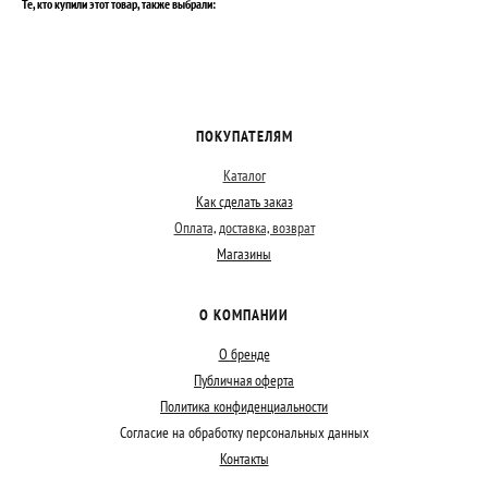
Те, кто купили этот товар, также выбрали:
ПОКУПАТЕЛЯМ
Каталог
Как сделать заказ
Оплата, доставка, возврат
Магазины
О КОМПАНИИ
О бренде
Публичная оферта
Политика конфиденциальности
Согласие на обработку персональных данных
Контакты