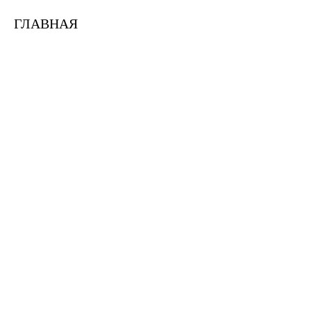
ГЛАВНАЯ