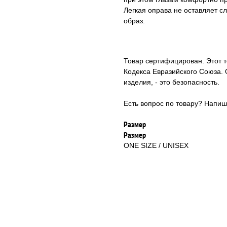
Легкая оправа не оставляет с
образ.
Товар сертифицирован. Этот 
Кодекса Евразийского Союза. 
изделия, - это безопасность.
Есть вопрос по товару? Напи
Размер
Размер
ONE SIZE / UNISEX