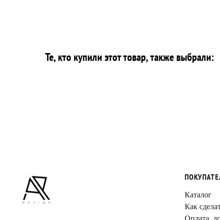
Те, кто купили этот товар, также выбрали:
ПОКУПАТ
Каталог
Как сделат
Оплата, до