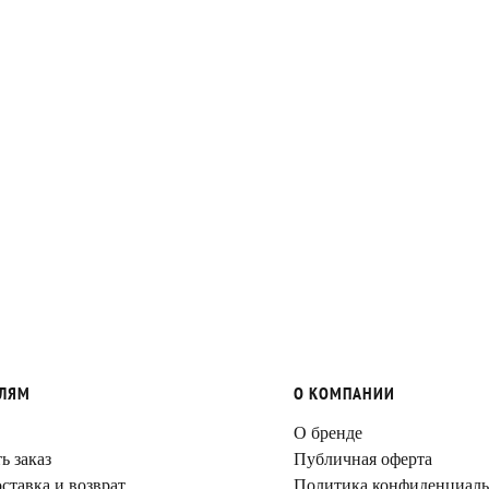
ЕЛЯМ
О КОМПАНИИ
О бренде
ь заказ
Публичная оферта
ставка и возврат
Политика конфиденциаль