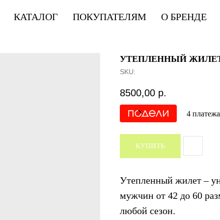
КАТАЛОГ
ПОКУПАТЕЛЯМ
О БРЕНДЕ
УТЕПЛЕННЫЙ ЖИЛЕТ
SKU:
8500,00
р.
4 платежа
КУПИТЬ
Утепленный жилет – у
мужчин от 42 до 60 ра
любой сезон.