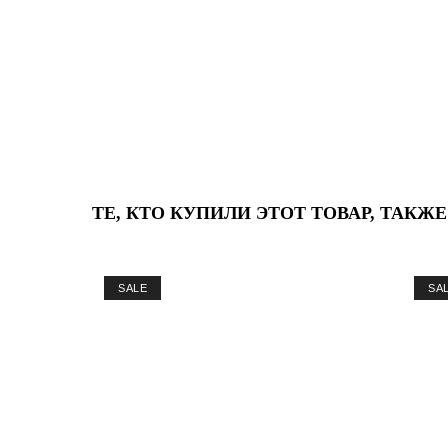
ТЕ, КТО КУПИЛИ ЭТОТ ТОВАР, ТАКЖ
SALE
SA