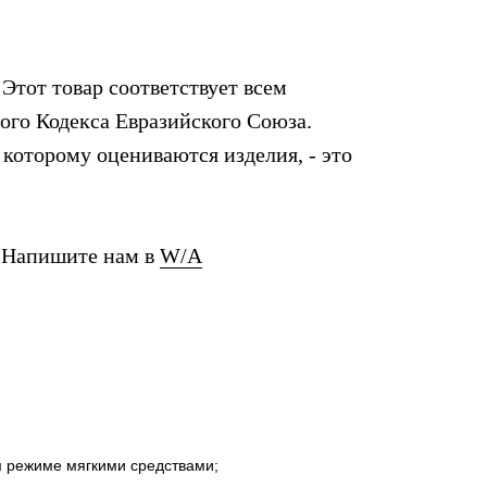
Этот товар соответствует всем
го Кодекса Евразийского Союза.
которому оцениваются изделия, - это
? Напишите нам в
W/A
м режиме мягкими средствами;