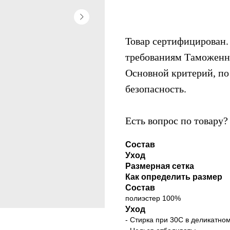
Товар сертифицирован. 
требованиям Таможенно
Основной критерий, по 
безопасность.
Есть вопрос по товару
Состав
Уход
Размерная сетка
Как определить размер
Состав
полиэстер 100%
Уход
- Стирка при 30С в деликатно