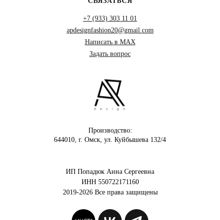
СВЯЗАТЬСЯ
+7 (933) 303 11 01
apdesignfashion20@gmail.com
Написать в MAX
Задать вопрос
Производство:
644010, г. Омск, ул. Куйбышева 132/4
ИП Попадюк Анна Сергеевна
ИНН 550722171160
2019-2026 Все права защищены