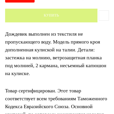
КУПИТЬ
Дождевик выполнен из текстиля не
пропускающего воду. Модель прямого кроя
дополненная кулиской на талии. Детали:
застежка на молнию, ветрозащитная планка
под молнией, 2 кармана, несъемный капюшон
на кулиске.
Товар сертифицирован. Этот товар
соответствует всем требованиям Таможенного
Кодекса Евразийского Союза. Основной