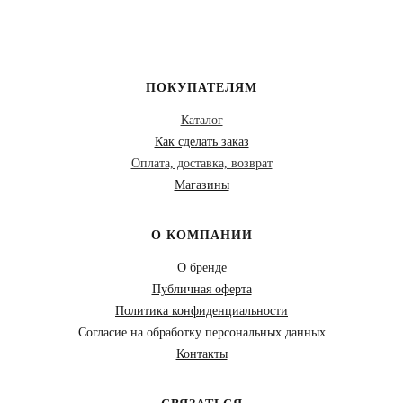
ПОКУПАТЕЛЯМ
Каталог
Как сделать заказ
Оплата, доставка, возврат
Магазины
О КОМПАНИИ
О бренде
Публичная оферта
Политика конфиденциальности
Согласие на обработку персональных данных
Контакты