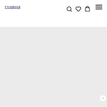
ГЛАВНАЯ