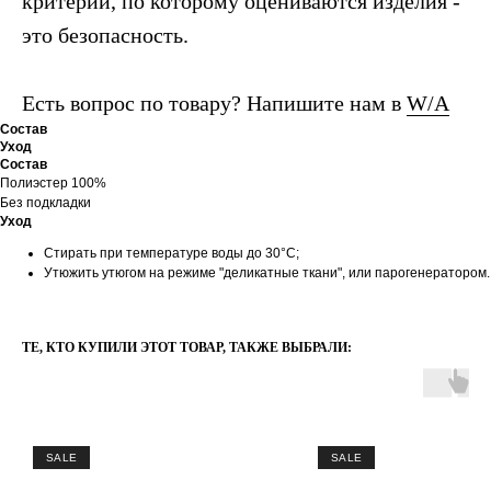
критерий, по которому оцениваются изделия -
это безопасность.
Есть вопрос по товару? Напишите нам в
W/A
Состав
Уход
Состав
Полиэстер 100%
Без подкладки
Уход
Стирать при температуре воды до 30°C;
Утюжить утюгом на режиме "деликатные ткани", или парогенератором.
ТЕ, КТО КУПИЛИ ЭТОТ ТОВАР, ТАКЖЕ ВЫБРАЛИ:
SALE
SALE