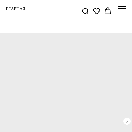
ГЛАВНАЯ