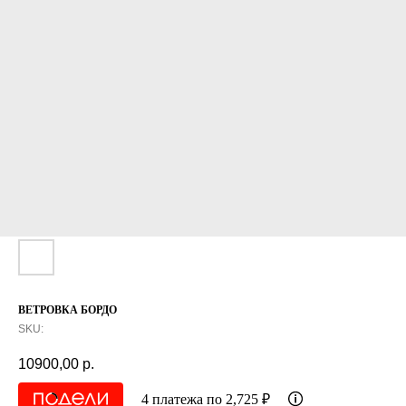
ВЕТРОВКА БОРДО
SKU:
10900,00
р.
4 платежа по 2,725 ₽