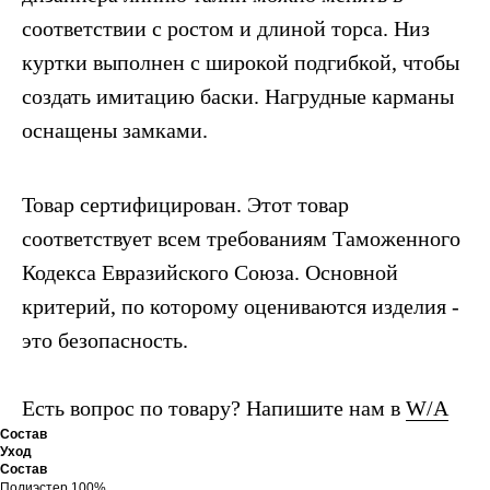
соответствии с ростом и длиной торса. Низ
куртки выполнен с широкой подгибкой, чтобы
создать имитацию баски. Нагрудные карманы
оснащены замками.
Товар сертифицирован. Этот товар
соответствует всем требованиям Таможенного
Кодекса Евразийского Союза. Основной
критерий, по которому оцениваются изделия -
это безопасность.
Есть вопрос по товару? Напишите нам в
W/A
Состав
Уход
Состав
Полиэстер 100%