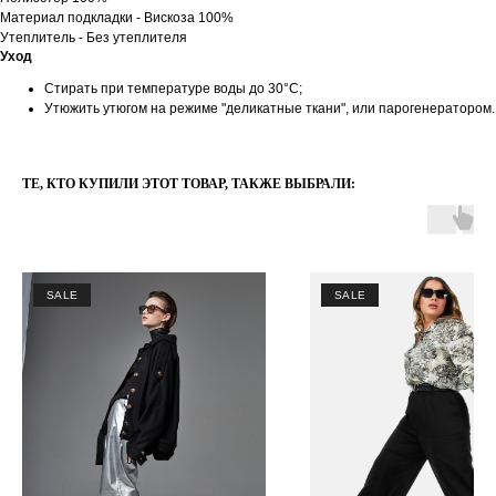
Материал подкладки - Вискоза 100%
Утеплитель - Без утеплителя
Уход
Стирать при температуре воды до 30°C;
Утюжить утюгом на режиме "деликатные ткани", или парогенератором.
ТЕ, КТО КУПИЛИ ЭТОТ ТОВАР, ТАКЖЕ ВЫБРАЛИ:
SALE
SALE