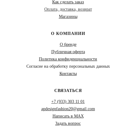
Как сделать заказ
Оплата, доставка, возврат
Магазины
О КОМПАНИИ
О бренде
Публичная оферта
Политика конфиденциальности
Согласие на обработку персональных данных
Контакты
СВЯЗАТЬСЯ
+7 (933) 303 11 01
apdesignfashion20@gmail.com
Написать в MAX
Задать вопрос