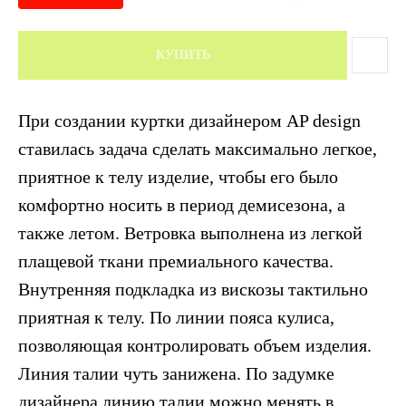
КУПИТЬ
При создании куртки дизайнером AP design
ставилась задача сделать максимально легкое,
приятное к телу изделие, чтобы его было
комфортно носить в период демисезона, а
также летом. Ветровка выполнена из легкой
плащевой ткани премиального качества.
Внутренняя подкладка из вискозы тактильно
приятная к телу. По линии пояса кулиса,
позволяющая контролировать объем изделия.
Линия талии чуть занижена. По задумке
дизайнера линию талии можно менять в