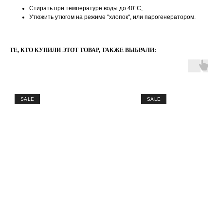
Стирать при температуре воды до 40°C;
Утюжить утюгом на режиме "хлопок", или парогенератором.
ТЕ, КТО КУПИЛИ ЭТОТ ТОВАР, ТАКЖЕ ВЫБРАЛИ:
SALE
SALE