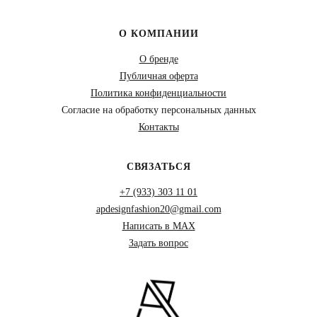
О КОМПАНИИ
О бренде
Публичная оферта
Политика конфиденциальности
Согласие на обработку персональных данных
Контакты
СВЯЗАТЬСЯ
+7 (933) 303 11 01
apdesignfashion20@gmail.com
Написать в MAX
Задать вопрос