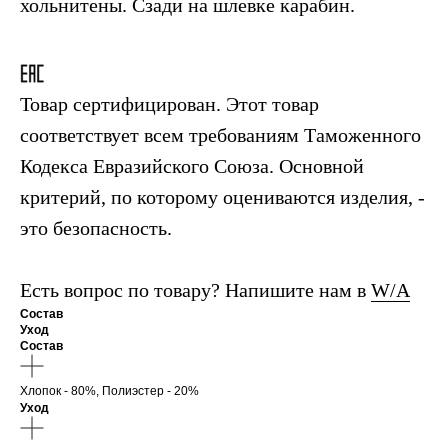
хольнитены. Сзади на шлевке карабин.
Товар сертифицирован. Этот товар
соответствует всем требованиям Таможенного
Кодекса Евразийского Союза. Основной
критерий, по которому оцениваются изделия, -
это безопасность.
Есть вопрос по товару? Напишите нам в
W/A
Состав
Уход
Состав
Хлопок - 80%, Полиэстер - 20%
Уход