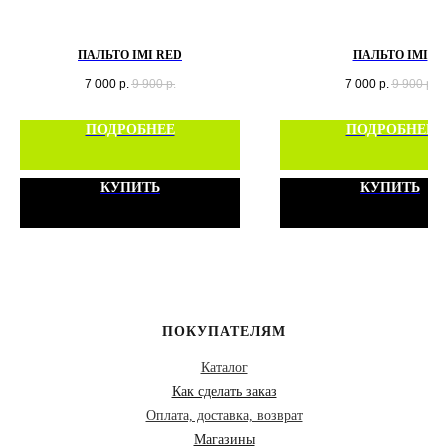
ПАЛЬТО IMI RED
ПАЛЬТО IMI
7 000
р.
9 900
р.
7 000
р.
9 900
р.
ПОДРОБНЕЕ
ПОДРОБНЕЕ
КУПИТЬ
КУПИТЬ
ПОКУПАТЕЛЯМ
Каталог
Как сделать заказ
Оплата, доставка, возврат
Магазины