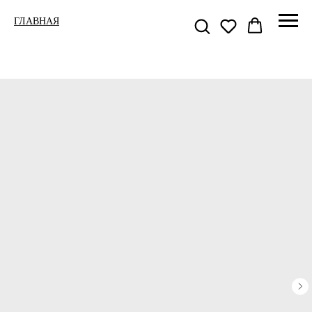
ГЛАВНАЯ