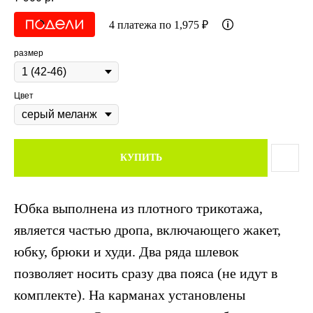
4 платежа по 1,975 ₽
размер
Цвет
КУПИТЬ
Юбка выполнена из плотного трикотажа,
является частью дропа, включающего жакет,
юбку, брюки и худи. Два ряда шлевок
позволяет носить сразу два пояса (не идут в
комплекте). На карманах установлены