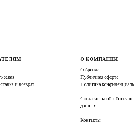
АТЕЛЯМ
О КОМПАНИИ
О бренде
ь заказ
Публичная оферта
ставка и возврат
Политика конфиденциаль
Согласие на обработку п
данных
Контакты