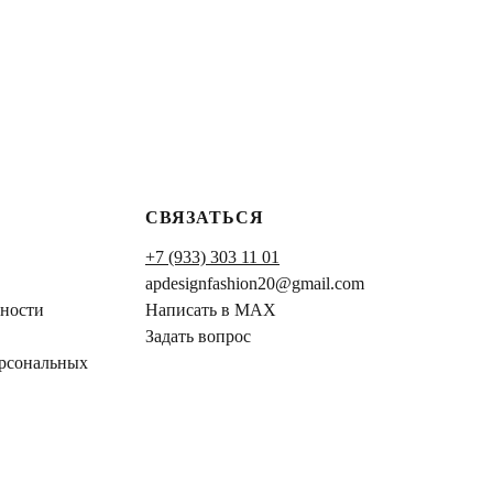
СВЯЗАТЬСЯ
+7 (933) 303 11 01
apdesignfashion20@gmail.com
ности
Написать в MAX
Задать вопрос
ерсональных