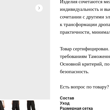
Изделия сочетаются ме
индивидуальность и вы
сочетании с другими э
к трансформации дропа
практичности, минимал
Товар сертифицирован. 
требованиям Таможенно
Основной критерий, по 
безопасность.
Есть вопрос по товару
Состав
Уход
Размерная сетка