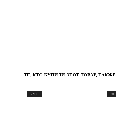
ТЕ, КТО КУПИЛИ ЭТОТ ТОВАР, ТАКЖ
SALE
SA