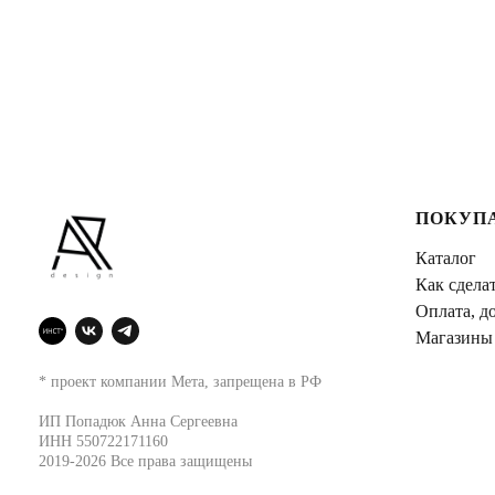
ПОКУП
Каталог
Как сделат
Оплата, до
Магазины
* проект компании Мета, запрещена в РФ
ИП Попадюк Анна Сергеевна
ИНН 550722171160
2019-2026 Все права защищены