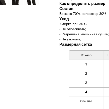
Как определить размер
Состав
Вискоза 70%, полиэстер 30%
Уход
Стирка при 30 С ;
- Не отбеливать;
- Разрешена машинная сушка;
- Не утюжить;
Размерная сетка