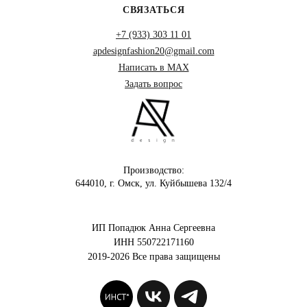
СВЯЗАТЬСЯ
+7 (933) 303 11 01
apdesignfashion20@gmail.com
Написать в MAX
Задать вопрос
Производство:
644010, г. Омск, ул. Куйбышева 132/4
ИП Попадюк Анна Сергеевна
ИНН 550722171160
2019-2026 Все права защищены