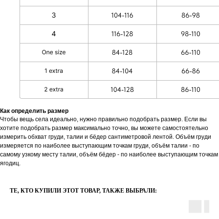
Как определить размер
Чтобы вещь села идеально, нужно правильно подобрать размер. Если вы
хотите подобрать размер максимально точно, вы можете самостоятельно
измерить обхват груди, талии и бёдер сантиметровой лентой. Объём груди
измеряется по наиболее выступающим точкам груди, oбъём талии - по
самому узкому месту талии, oбъём бёдер - по наиболее выступающим точкам
ягодиц.
ТЕ, КТО КУПИЛИ ЭТОТ ТОВАР, ТАКЖЕ ВЫБРАЛИ: