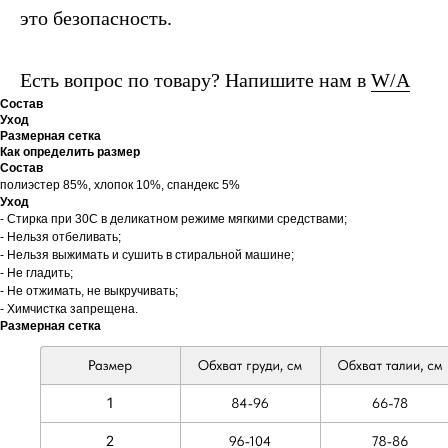
это безопасность.
Есть вопрос по товару? Напишите нам в
W/A
Состав
Уход
Размерная сетка
Как определить размер
Состав
полиэстер 85%, хлопок 10%, спандекс 5%
Уход
- Стирка при 30С в деликатном режиме мягкими средствами;
- Нельзя отбеливать;
- Нельзя выжимать и сушить в стиральной машине;
- Не гладить;
- Не отжимать, не выкручивать;
- Химчистка запрещена.
Размерная сетка