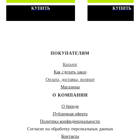
КУПИТЬ
КУПИТЬ
ПОКУПАТЕЛЯМ
Каталог
Как сделать заказ
Оплата, доставка, возврат
Магазины
О КОМПАНИИ
О бренде
Публичная оферта
Политика конфиденциальности
Согласие на обработку персональных данных
Контакты