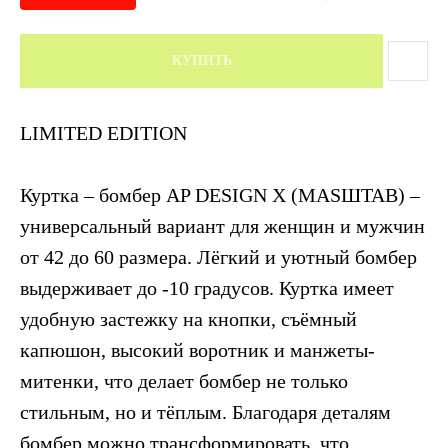
КУПИТЬ
LIMITED EDITION
Куртка – бомбер AP DESIGN X (MASШTAB) –
универсальный вариант для женщин и мужчин
от 42 до 60 размера. Лёгкий и уютный бомбер
выдерживает до -10 градусов. Куртка имеет
удобную застежку на кнопки, съёмный
капюшон, высокий воротник и манжеты-
митенки, что делает бомбер не только
стильным, но и тёплым. Благодаря деталям
бомбер можно трансформировать, что