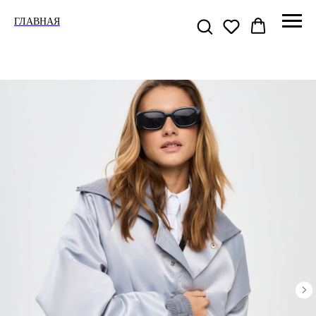
ГЛАВНАЯ