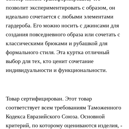
позволит экспериментировать с образом, он
идеально сочетается с любыми элементами
гардероба. Его можно носить с джинсами для
создания повседневного образа или сочетать с
классическими брюками и рубашкой для
формального стиля. Эта куртка отличный
выбор для тех, кто ценит сочетание
индивидуальности и функциональности.
Товар сертифицирован. Этот товар
соответствует всем требованиям Таможенного
Кодекса Евразийского Союза. Основной
критерий, по которому оцениваются изделия, -