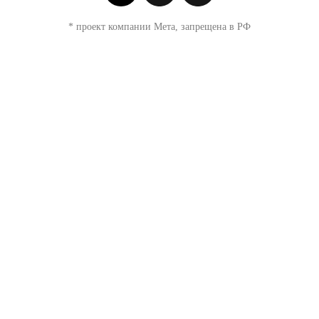
* проект компании Мета, запрещена в РФ